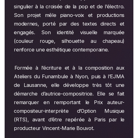
singulier à la croisée de la pop et de l’électro.
Son projet mêle piano-voix et productions
modernes, porté par des textes directs et
engagés. Son identité visuelle marquée
(couleur rouge, silhouette au chapeau)
renforce une esthétique contemporaine.
Formée à l’écriture et à la composition aux
Ateliers du Funambule à Nyon, puis à l’EJMA
de Lausanne, elle développe très tôt une
démarche d’autrice-compositrice. Elle se fait
remarquer en remportant le Prix auteur-
compositeur-interprète d’Option Musique
(RTS), avant d’être repérée à Paris par le
producteur Vincent-Marie Bouvot.