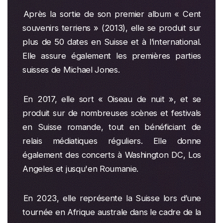
Après la sortie de son premier album « Cent
souvenirs terriens » (2013), elle se produit sur
plus de 50 dates en Suisse et à l’international.
Elle assure également les premières parties
suisses de Michael Jones.
En 2017, elle sort « Oiseau de nuit », et se
produit sur de nombreuses scènes et festivals
en Suisse romande, tout en bénéficiant de
relais médiatiques réguliers. Elle donne
également des concerts à Washington DC, Los
Angeles et jusqu'en Roumanie.
En 2023, elle représente la Suisse lors d’une
tournée en Afrique australe dans le cadre de la