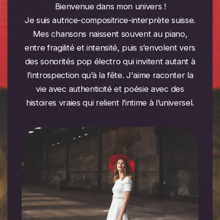
Bienvenue dans mon univers !
Je suis autrice-compositrice-interprète suisse.
Mes chansons naissent souvent au piano,
entre fragilité et intensité, puis s’envolent vers
des sonorités pop électro qui invitent autant à
l’introspection qu’à la fête. J'aime raconter la
vie avec authenticité et poésie avec des
histoires vraies qui relient l’intime à l’universel.