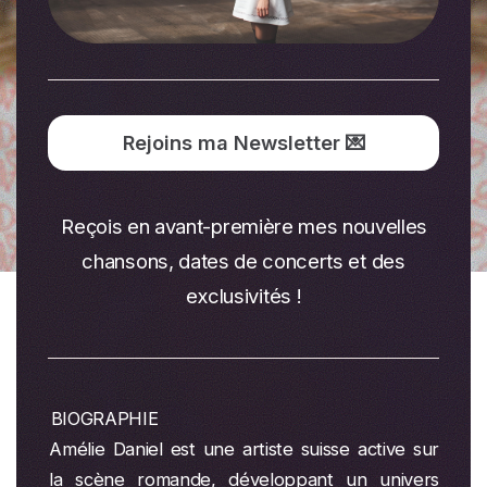
Rejoins ma Newsletter 💌
Reçois en avant-première mes nouvelles
chansons, dates de concerts et des
exclusivités !
BIOGRAPHIE
Amélie Daniel est une artiste suisse active sur
la scène romande, développant un univers