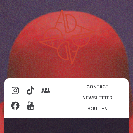
CONTACT
NEWSLETTER
SOUTIEN