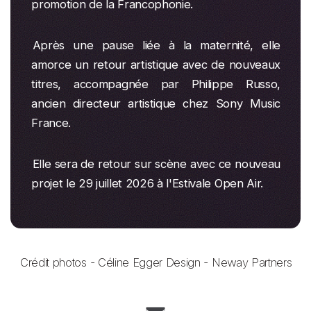
promotion de la Francophonie.
Après une pause liée à la maternité, elle
amorce un retour artistique avec de nouveaux
titres, accompagnée par Philippe Russo,
ancien directeur artistique chez Sony Music
France.
Elle sera de retour sur scène avec ce nouveau
projet le 29 juillet 2026 à l'Estivale Open Air.
Crédit photos - Céline Egger Design - Neway Partners